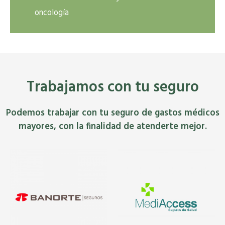
oncología
Trabajamos con tu seguro
Podemos trabajar con tu seguro de gastos médicos
mayores, con la finalidad de atenderte mejor.