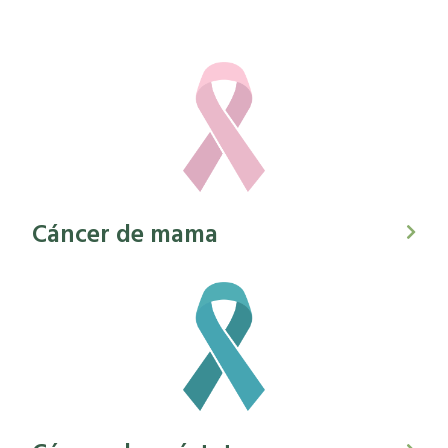
Cáncer de mama