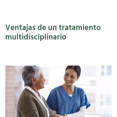
Ventajas de un tratamiento
multidisciplinario