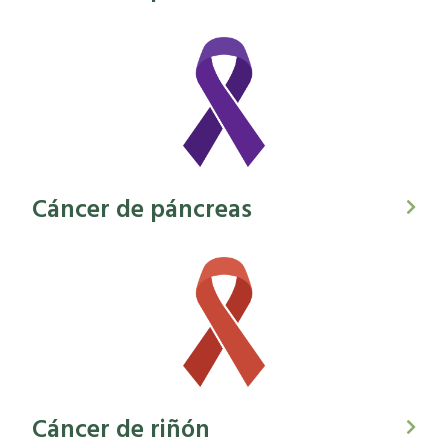
Cáncer de páncreas
Cáncer de riñón