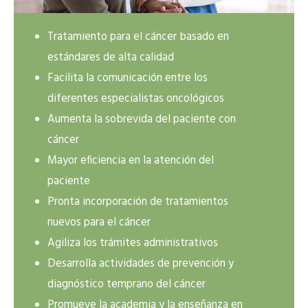
Tratamiento para el cáncer basado en
estándares de alta calidad
Facilita la comunicación entre los
diferentes especialistas oncológicos
Aumenta la sobrevida del paciente con
cáncer
Mayor eficiencia en la atención del
paciente
Pronta incorporación de tratamientos
nuevos para el cáncer
Agiliza los trámites administrativos
Desarrolla actividades de prevención y
diagnóstico temprano del cáncer
Promueve la academia y la enseñanza en