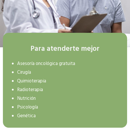
Para atenderte mejor
Asesoría oncológica gratuita
Cirugía
Quimioterapia
Radioterapia
Nutrición
Psicología
Genética