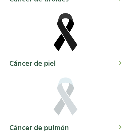
Cáncer de piel
Cáncer de pulmón