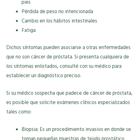
pies
Pérdida de peso no intencionada
Cambio en los hábitos intestinales
Fatiga
Dichos síntomas pueden asociarse a otras enfermedades
que no son cáncer de próstata. Si presenta cualquiera de
los síntomas enlistados, consulté con su médico para
establecer un diagnóstico preciso.
Si su médico sospecha que padece de cáncer de próstata,
es posible que solicite exámenes clínicos especializados
tales como:
Biopsia: Es un procedimiento invasivo en donde se
toman pequeñas muestras de tejido prostático