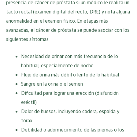
presencia de cáncer de próstata si un médico le realiza un
tacto rectal (examen digital del recto, DRE) y nota alguna
anormalidad en el examen físico. En etapas más
avanzadas, el cáncer de próstata se puede asociar con los
siguientes síntomas:
Necesidad de orinar con más frecuencia de lo
habitual, especialmente de noche
Flujo de orina más débil o lento de lo habitual
Sangre en la orina o el semen
Dificultad para lograr una erección (disfunción
eréctil)
Dolor de huesos, incluyendo cadera, espalda y
tórax
Debilidad o adormecimiento de las piernas o los