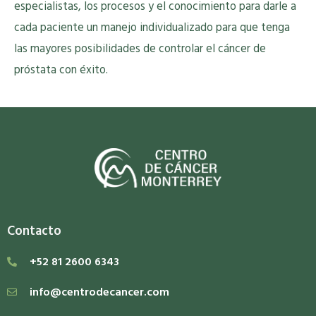
especialistas, los procesos y el conocimiento para darle a
cada paciente un manejo individualizado para que tenga
las mayores posibilidades de controlar el cáncer de
próstata con éxito.
Contacto
+52 81 2600 6343
info@centrodecancer.com