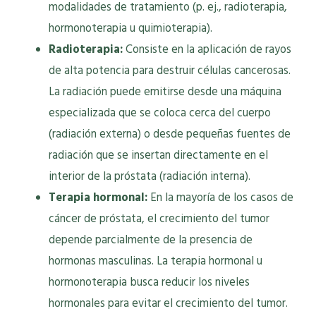
modalidades de tratamiento (p. ej., radioterapia,
hormonoterapia u quimioterapia).
Radioterapia:
Consiste en la aplicación de rayos
de alta potencia para destruir células cancerosas.
La radiación puede emitirse desde una máquina
especializada que se coloca cerca del cuerpo
(radiación externa) o desde pequeñas fuentes de
radiación que se insertan directamente en el
interior de la próstata (radiación interna).
Terapia hormonal:
En la mayoría de los casos de
cáncer de próstata, el crecimiento del tumor
depende parcialmente de la presencia de
hormonas masculinas. La terapia hormonal u
hormonoterapia busca reducir los niveles
hormonales para evitar el crecimiento del tumor.