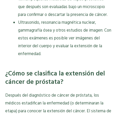
que después son evaluadas bajo un microscopio
para confirmar o descartar la presencia de cáncer.
Ultrasonido, resonancia magnética nuclear,
gammagrafía ósea y otros estudios de imagen: Con
estos exámenes es posible ver imágenes del
interior del cuerpo y evaluar la extensión de la
enfermedad.
¿Cómo se clasifica la extensión del
cáncer de próstata?
Después del diagnóstico de cáncer de próstata, los
médicos estadifican la enfermedad (o determinaran la
etapa) para conocer la extensión del cáncer. El sistema de