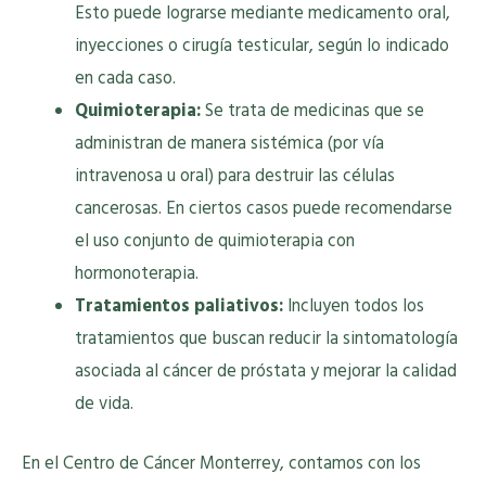
Esto puede lograrse mediante medicamento oral,
inyecciones o cirugía testicular, según lo indicado
en cada caso.
Quimioterapia:
Se trata de medicinas que se
administran de manera sistémica (por vía
intravenosa u oral) para destruir las células
cancerosas. En ciertos casos puede recomendarse
el uso conjunto de quimioterapia con
hormonoterapia.
Tratamientos paliativos:
Incluyen todos los
tratamientos que buscan reducir la sintomatología
asociada al cáncer de próstata y mejorar la calidad
de vida.
En el Centro de Cáncer Monterrey, contamos con los