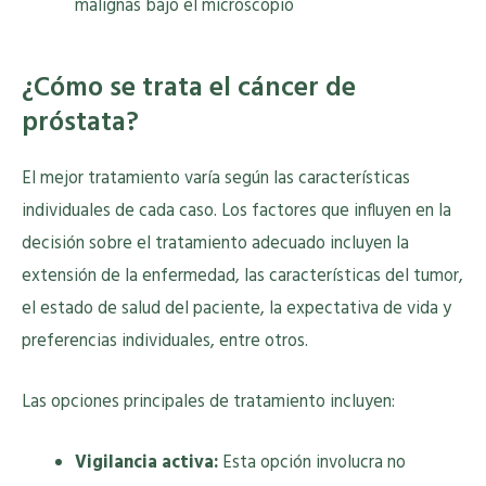
malignas bajo el microscopio
¿Cómo se trata el cáncer de
próstata?
El mejor tratamiento varía según las características
individuales de cada caso. Los factores que influyen en la
decisión sobre el tratamiento adecuado incluyen la
extensión de la enfermedad, las características del tumor,
el estado de salud del paciente, la expectativa de vida y
preferencias individuales, entre otros.
Las opciones principales de tratamiento incluyen:
Vigilancia activa:
Esta opción involucra no