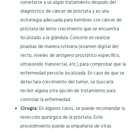
someterse a un algún tratamiento después del
diagnóstico de cáncer de próstata y es una
estrategia adecuada para hombres con cáncer de
próstata de lento crecimiento que se encuentra
localizado a la glándula. Consiste en realizar
pruebas de manera rutinaria (examen digital del
recto, niveles de antígeno prostático específico,
ultrasonido transrectal, etc.) para comprobar que la
enfermedad persiste localizada. En caso de que se
detectara crecimiento del tumor, se buscaría
recibir alguna otra opción de tratamiento para
controlar la enfermedad.
Cirugía:
En algunos casos, se puede recomendar la
resección quirúrgica de la próstata. Este
procedimiento puede acompañarse de otras