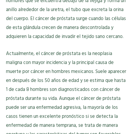
hombres que se encuentra debajo de la vejiga y forma un
anillo alrededor de la uretra, el tubo que excreta la orina
del cuerpo. El cáncer de próstata surge cuando las células
de esta glándula crecen de manera descontrolada y
adquieren la capacidad de invadir el tejido sano cercano.
Actualmente, el cáncer de próstata es la neoplasia
maligna con mayor incidencia y la principal causa de
muerte por cáncer en hombres mexicanos. Suele aparecer
en después de los 50 años de edad y se estima que hasta
1 de cada 8 hombres son diagnosticados con cáncer de
próstata durante su vida. Aunque el cáncer de próstata
puede ser una enfermedad agresiva, la mayoría de los
casos tienen un excelente pronóstico si se detecta la
enfermedad de manera temprana, se trata de manera